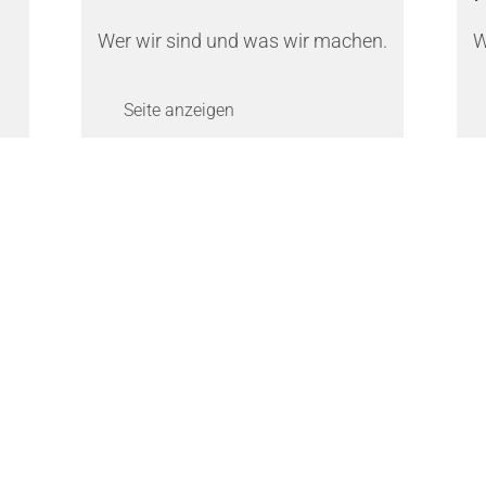
Wer wir sind und was wir machen.
W
Seite anzeigen