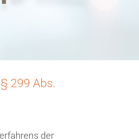
§ 299 Abs.
erfahrens der