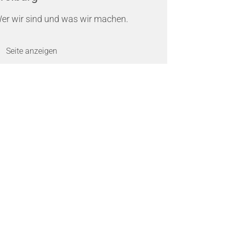
er wir sind und was wir machen.
Seite anzeigen