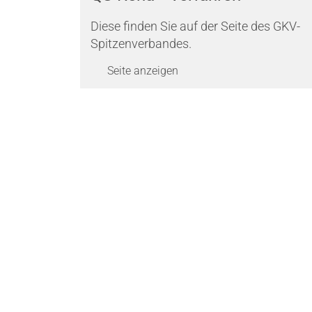
Diese finden Sie auf der Seite des GKV-
Spitzenverbandes.
Seite anzeigen