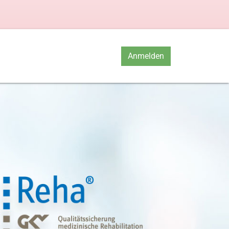
Anmelden