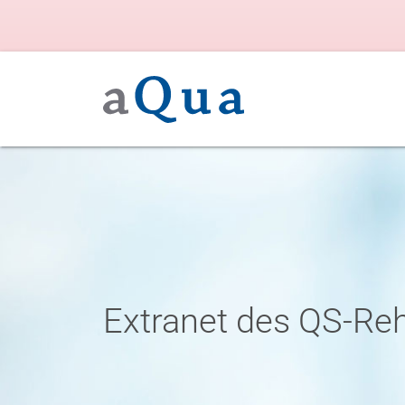
Extranet des QS-Re